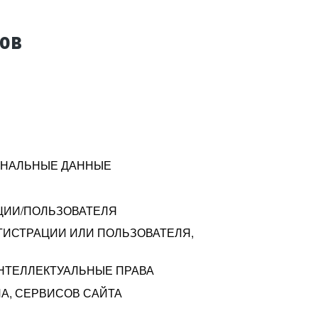
тов
СОНАЛЬНЫЕ ДАННЫЕ
ЦИИ/ПОЛЬЗОВАТЕЛЯ
ГИСТРАЦИИ ИЛИ ПОЛЬЗОВАТЕЛЯ,
ИНТЕЛЛЕКТУАЛЬНЫЕ ПРАВА
А, СЕРВИСОВ САЙТА