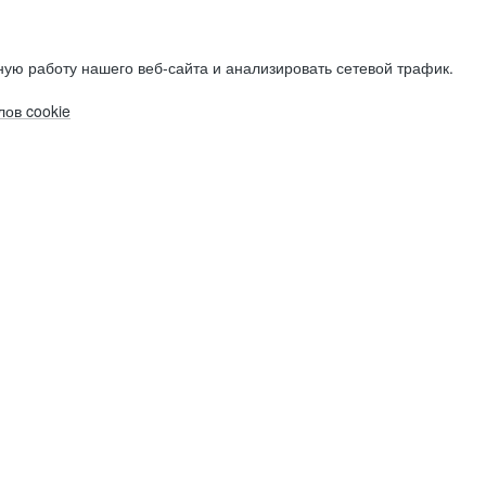
ую работу нашего веб-сайта и анализировать сетевой трафик.
ов cookie