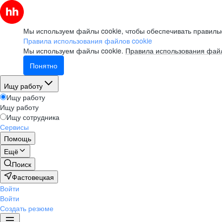
Мы используем файлы cookie, чтобы обеспечивать правильн
Правила использования файлов cookie
Мы используем файлы cookie.
Правила использования файл
Понятно
Ищу работу
Ищу работу
Ищу работу
Ищу сотрудника
Сервисы
Помощь
Ещё
Поиск
Фастовецкая
Войти
Войти
Создать резюме