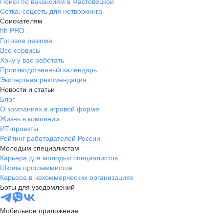
Поиск по вакансиям в Фастовецкой
Сетка: соцсеть для нетворкинга
Соискателям
hh PRO
Готовое резюме
Все сервисы
Хочу у вас работать
Производственный календарь
Экспертная рекомендация
Новости и статьи
Блог
О компаниях в игровой форме
Жизнь в компании
ИТ-проекты
Рейтинг работодателей России
Молодым специалистам
Карьера для молодых специалистов
Школа программистов
Карьера в некоммерческих организациях
Боты для уведомлений
Мобильное приложение