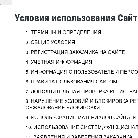
Условия использования Сай
1. ТЕРМИНЫ И ОПРЕДЕЛЕНИЯ
2. ОБЩИЕ УСЛОВИЯ
3. РЕГИСТРАЦИЯ ЗАКАЗЧИКА НА САЙТЕ
4. УЧЕТНАЯ ИНФОРМАЦИЯ
5. ИНФОРМАЦИЯ О ПОЛЬЗОВАТЕЛЕ И ПЕР
6. ПРАВИЛА ПОЛЬЗОВАНИЯ САЙТОМ
7. ДОПОЛНИТЕЛЬНАЯ ПРОВЕРКА РЕГИСТРА
8. НАРУШЕНИЕ УСЛОВИЙ И БЛОКИРОВКА РЕ
ОБЖАЛОВАНИЕ БЛОКИРОВКИ
9. ИСПОЛЬЗОВАНИЕ МАТЕРИАЛОВ САЙТА. 
10. ИСПОЛЬЗОВАНИЕ СИСТЕМ, ФУНКЦИОНАЛ
11. ЗАЯВЛЕНИЯ И ЗАВЕРЕНИЯ ЗАКАЗЧИКА