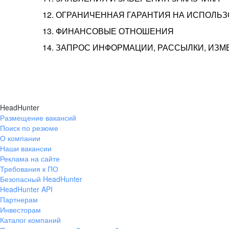
12. ОГРАНИЧЕННАЯ ГАРАНТИЯ НА ИСПОЛЬ
13. ФИНАНСОВЫЕ ОТНОШЕНИЯ
14. ЗАПРОС ИНФОРМАЦИИ, РАССЫЛКИ, ИЗ
HeadHunter
Размещение вакансий
Поиск по резюме
О компании
Наши вакансии
Реклама на сайте
Требования к ПО
Безопасный HeadHunter
HeadHunter API
Партнерам
Инвесторам
Каталог компаний