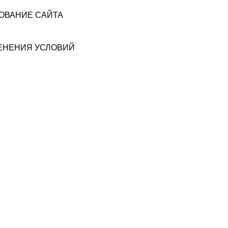
ЗОВАНИЕ САЙТА
МЕНЕНИЯ УСЛОВИЙ