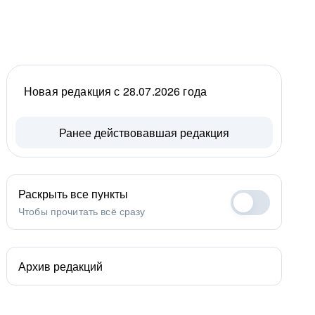
Новая редакция с 28.07.2026 года
Ранее действовавшая редакция
Раскрыть все пункты
Чтобы прочитать всё сразу
Архив редакций