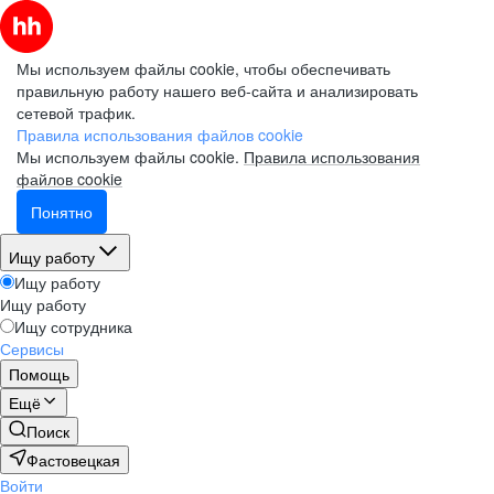
Мы используем файлы cookie, чтобы обеспечивать
правильную работу нашего веб-сайта и анализировать
сетевой трафик.
Правила использования файлов cookie
Мы используем файлы cookie.
Правила использования
файлов cookie
Понятно
Ищу работу
Ищу работу
Ищу работу
Ищу сотрудника
Сервисы
Помощь
Ещё
Поиск
Фастовецкая
Войти