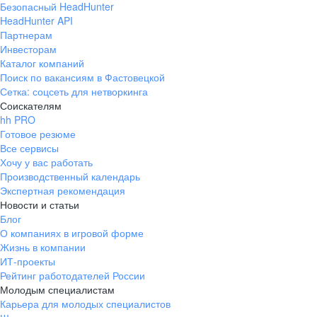
Безопасный HeadHunter
HeadHunter API
Партнерам
Инвесторам
Каталог компаний
Поиск по вакансиям в Фастовецкой
Сетка: соцсеть для нетворкинга
Соискателям
hh PRO
Готовое резюме
Все сервисы
Хочу у вас работать
Производственный календарь
Экспертная рекомендация
Новости и статьи
Блог
О компаниях в игровой форме
Жизнь в компании
ИТ-проекты
Рейтинг работодателей России
Молодым специалистам
Карьера для молодых специалистов