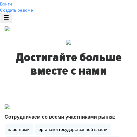
Войти
Создать резюме
Достигайте больше
вместе с нами
Сотрудничаем со всеми участниками рынка:
клиентами
органами государственной власти