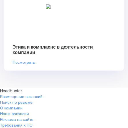
Этика и комплаенс в деятельности
компании
Посмотреть
HeadHunter
Размещение вакансий
Поиск по резюме
О компании
Наши вакансии
Реклама на сайте
Требования к ПО