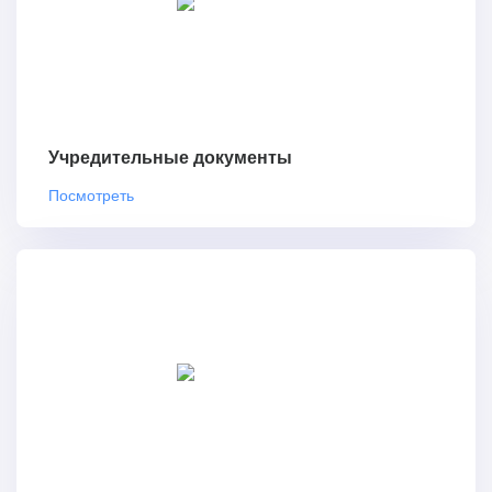
Учредительные документы
Посмотреть