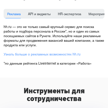
Реклама
API и виджеты
HR-экспертиза
Мероприят
hh.ru — это не только самый крупный сервис для поиска
работы и подбора персонала в России*, но и один из самых
посещаемых сайтов в Рунете. Используйте наши рекламные
форматы для продвижения вакансий вашей компании, а также
продукта или услуги.
Узнать больше о рекламных возможностях hh.ru
*по данным рейтинга Liveinternet в категории «Работа»
Инструменты для
сотрудничества