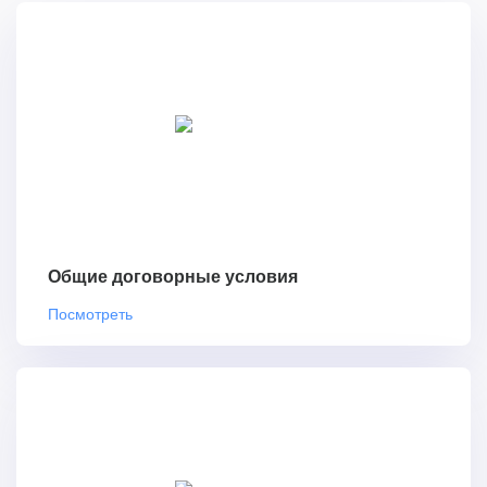
Общие договорные условия
Посмотреть