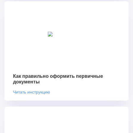
Как правильно оформить первичные
документы
Читать инструкцию