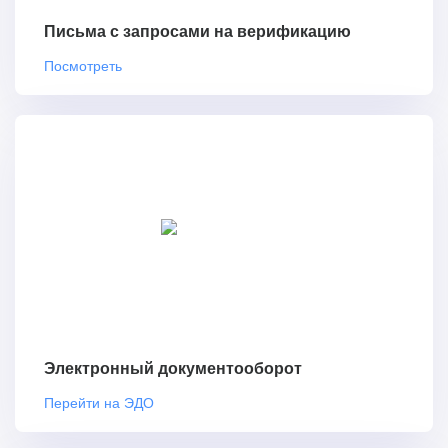
Письма с запросами на верификацию
Посмотреть
Электронный документооборот
Перейти на ЭДО