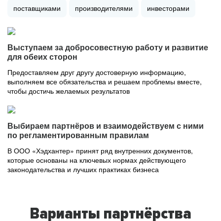
поставщиками
производителями
инвесторами
Выступаем за добросовестную работу и развитие
для обеих сторон
Предоставляем друг другу достоверную информацию,
выполняем все обязательства и решаем проблемы вместе,
чтобы достичь желаемых результатов
Выбираем партнёров и взаимодействуем с ними
по регламентированным правилам
В ООО «Хэдхантер» принят ряд внутренних документов,
которые основаны на ключевых нормах действующего
законодательства и лучших практиках бизнеса
Варианты партнёрства