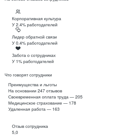
Корпоративная культура
У 2.4% работодателей
Лидер обратной связи
У 0.4% работодателей
Забота о сотрудниках
У 1% работодателей
Что говорят сотрудники
Преимущества и льготы
На основании
247
отзывов
Своевременная оплата труда — 205
Медицинское страхование — 178
Удаленная работа — 163
Отзыв сотрудника
5,0