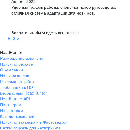
Апрель 2023
Удобный график работы, очень лояльное руководство,
отличная система адаптации для новичков.
Войдите, чтобы увидеть все отзывы
Войти
HeadHunter
Размещение вакансий
Поиск по резюме
О компании
Наши вакансии
Реклама на сайте
Требования к ПО
Безопасный HeadHunter
HeadHunter API
Партнерам
Инвесторам
Каталог компаний
Поиск по вакансиям в Фастовецкой
Сетка: соцсеть для нетворкинга