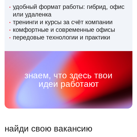
удобный формат работы: гибрид, офис
или удаленка
тренинги и курсы за счёт компании
комфортные и современные офисы
передовые технологии и практики
знаем, что здесь твои
идеи работают
найди свою вакансию