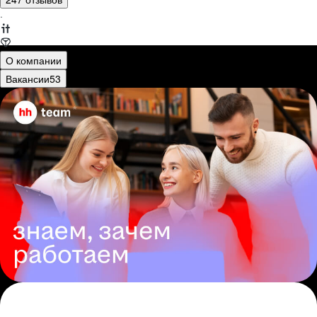
·
О компании
Вакансии
53