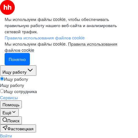
Мы используем файлы cookie, чтобы обеспечивать
правильную работу нашего веб-сайта и анализировать
сетевой трафик.
Правила использования файлов cookie
Мы используем файлы cookie.
Правила использования
файлов cookie
Понятно
Ищу работу
Ищу работу
Ищу работу
Ищу сотрудника
Сервисы
Помощь
Ещё
Поиск
Фастовецкая
Войти