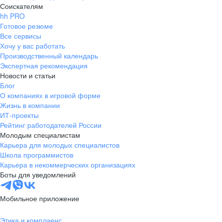
Соискателям
hh PRO
Готовое резюме
Все сервисы
Хочу у вас работать
Производственный календарь
Экспертная рекомендация
Новости и статьи
Блог
О компаниях в игровой форме
Жизнь в компании
ИТ-проекты
Рейтинг работодателей России
Молодым специалистам
Карьера для молодых специалистов
Школа программистов
Карьера в некоммерческих организациях
Боты для уведомлений
Мобильное приложение
Этика и комплаенс