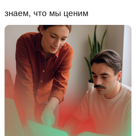
знаем, что мы ценим