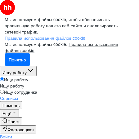
Мы используем файлы cookie, чтобы обеспечивать
правильную работу нашего веб-сайта и анализировать
сетевой трафик.
Правила использования файлов cookie
Мы используем файлы cookie.
Правила использования
файлов cookie
Понятно
Ищу работу
Ищу работу
Ищу работу
Ищу сотрудника
Сервисы
Помощь
Ещё
Поиск
Фастовецкая
Войти