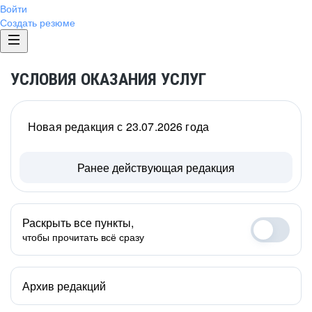
Войти
Создать резюме
УСЛОВИЯ ОКАЗАНИЯ УСЛУГ
Новая редакция с 23.07.2026 года
Ранее действующая редакция
Раскрыть все пункты,
чтобы прочитать всё сразу
Архив редакций