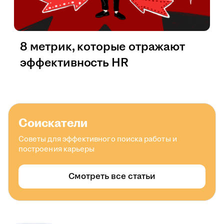
8 метрик, которые отражают
эффективность HR
Соискатели
Советы для эффективного поиска работы и
построения карьеры
Смотреть все статьи