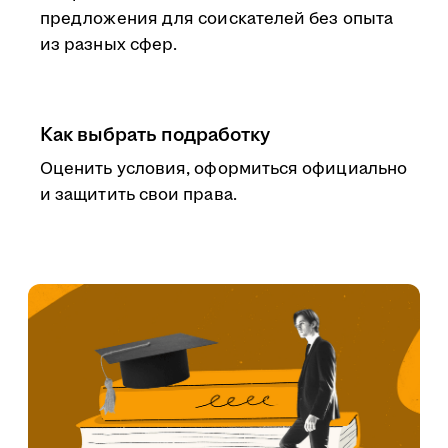
предложения для соискателей без опыта
из разных сфер.
Как выбрать подработку
Оценить условия, оформиться официально
и защитить свои права.