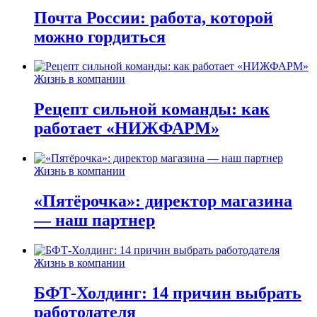
Почта России: работа, которой
можно гордиться
Жизнь в компании
Рецепт сильной команды: как
работает «НИЖФАРМ»
Жизнь в компании
«Пятёрочка»: директор магазина
— наш партнер
Жизнь в компании
БФТ-Холдинг: 14 причин выбрать
работодателя