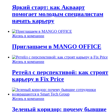
Яркий старт: как Акваарт
помогает молодым специалистам
начать карьеру
Жизнь в компании
Приглашаем в MANGO OFFICE
Жизнь в компании
Ретейл с перспективой: как строят
карьеру в Fix Price
Жизнь в компании
Зеленый коридор: почему бывшие