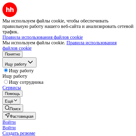
Мы используем файлы cookie, чтобы обеспечивать
правильную работу нашего веб-сайта и анализировать сетевой
трафик.
Правила использования файлов cookie
Мы используем файлы cookie.
Правила использования
файлов cookie
Понятно
Ищу работу
Ищу работу
Ищу работу
Ищу сотрудника
Сервисы
Помощь
Ещё
Поиск
Фастовецкая
Войти
Войти
Создать резюме