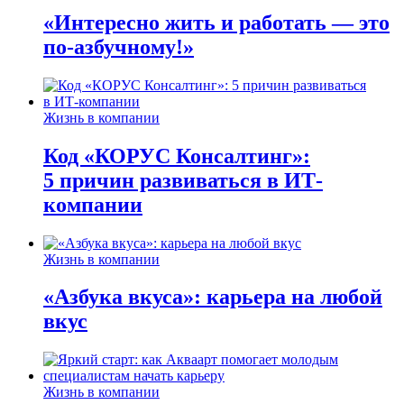
«Интересно жить и работать — это
по-азбучному!»
Жизнь в компании
Код «КОРУС Консалтинг»:
5 причин развиваться в ИТ-
компании
Жизнь в компании
«Азбука вкуса»: карьера на любой
вкус
Жизнь в компании