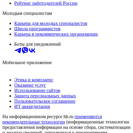
Рейтинг работодателей России
Молодым специалистам
Карьера для молодых специалистов
Школа программистов
Карьера в некоммерческих организациях
Боты для уведомлений
Мобильное приложение
Этика и комплаенс
Оказание услуг
Использование сайтов
Защита персональных данных
Пользовательское соглашение
ИТ аккредитация
На информационном ресурсе hh.ru
применяются
рекомендательные технологии
(информационные технологии
предоставления информации на основе сбора, систематизации
и анализа сведений, относящихся к предпочтениям