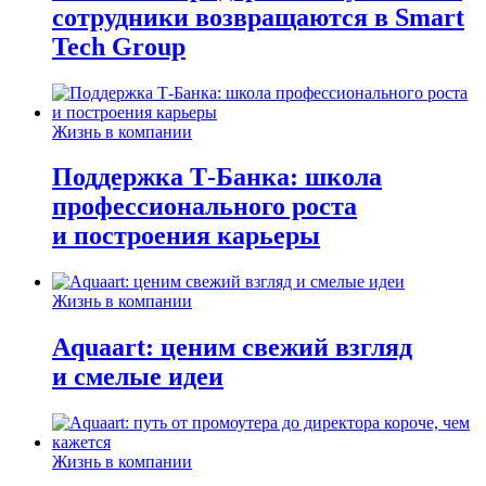
сотрудники возвращаются в Smart
Tech Group
Жизнь в компании
Поддержка Т-Банка: школа
профессионального роста
и построения карьеры
Жизнь в компании
Aquaart: ценим свежий взгляд
и смелые идеи
Жизнь в компании