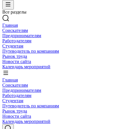
Все разделы
Главная
Соискателям
Предпринимателям
Работодателям
Студентам
Путеводитель по компаниям
Рынок труда
Новости сайта
Календарь мероприятий
Главная
Соискателям
Предпринимателям
Работодателям
Студентам
Путеводитель по компаниям
Рынок труда
Новости сайта
Календарь мероприятий