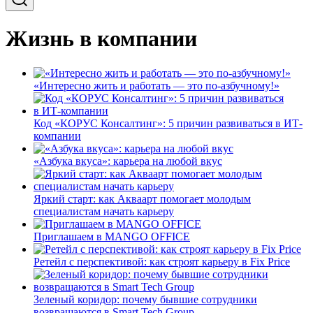
Жизнь в компании
«Интересно жить и работать — это по-азбучному!»
Код «КОРУС Консалтинг»: 5 причин развиваться в ИТ-
компании
«Азбука вкуса»: карьера на любой вкус
Яркий старт: как Акваарт помогает молодым
специалистам начать карьеру
Приглашаем в MANGO OFFICE
Ретейл с перспективой: как строят карьеру в Fix Price
Зеленый коридор: почему бывшие сотрудники
возвращаются в Smart Tech Group