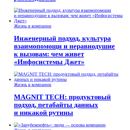
Жизнь в компании
Инженерный подход, культура
взаимопомощи и неравнодушие
к вызовам: чем живет
«Инфосистемы Джет»
Жизнь в компании
MAGNIT TECH: продуктовый
подход, петабайты данных
и никакой рутины