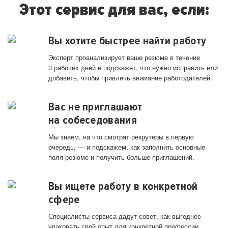
Этот сервис для вас, если:
Вы хотите быстрее найти работу
Эксперт проанализирует ваше резюме в течение
3 рабочих дней и подскажет, что нужно исправить или
добавить, чтобы привлечь внимание работодателей.
Вас не приглашают
на собеседования
Мы знаем, на что смотрят рекрутеры в первую
очередь, — и подскажем, как заполнить основные
поля резюме и получить больше приглашений.
Вы ищете работу в конкретной
сфере
Специалисты сервиса дадут совет, как выгоднее
упаковать свой опыт для конкретной профессии.