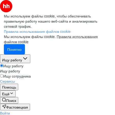
Мы используем файлы cookie, чтобы обеспечивать
правильную работу нашего веб-сайта и анализировать
сетевой трафик.
Правила использования файлов cookie
Мы используем файлы cookie.
Правила использования
файлов cookie
Понятно
Ищу работу
Ищу работу
Ищу работу
Ищу сотрудника
Сервисы
Помощь
Ещё
Поиск
Фастовецкая
Войти