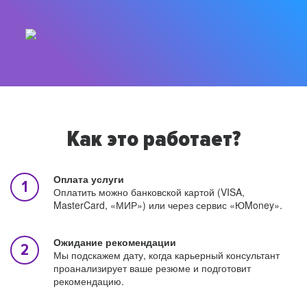
Как это работает?
Оплата услуги
Оплатить можно банковской картой (VISA,
MasterCard, «МИР») или через сервис «ЮMoney».
Ожидание рекомендации
Мы подскажем дату, когда карьерный консультант
проанализирует ваше резюме и подготовит
рекомендацию.