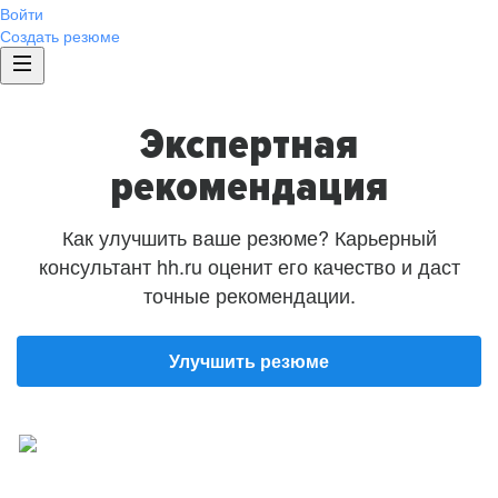
Войти
Создать резюме
Экспертная
рекомендация
Как улучшить ваше резюме? Карьерный
консультант hh.ru оценит его качество и даст
точные рекомендации.
Улучшить резюме