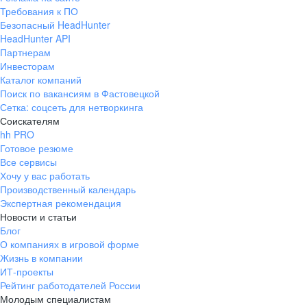
Требования к ПО
Безопасный HeadHunter
HeadHunter API
Партнерам
Инвесторам
Каталог компаний
Поиск по вакансиям в Фастовецкой
Сетка: соцсеть для нетворкинга
Соискателям
hh PRO
Готовое резюме
Все сервисы
Хочу у вас работать
Производственный календарь
Экспертная рекомендация
Новости и статьи
Блог
О компаниях в игровой форме
Жизнь в компании
ИТ-проекты
Рейтинг работодателей России
Молодым специалистам