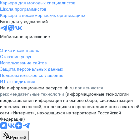
Карьера для молодых специалистов
Школа программистов
Карьера в некоммерческих организациях
Боты для уведомлений
Мобильное приложение
Этика и комплаенс
Оказание услуг
Использование сайтов
Защита персональных данных
Пользовательское соглашение
ИТ аккредитация
На информационном ресурсе hh.ru
применяются
рекомендательные технологии
(информационные технологии
предоставления информации на основе сбора, систематизации
и анализа сведений, относящихся к предпочтениям пользователей
сети «Интернет», находящихся на территории Российской
Федерации)
Русский