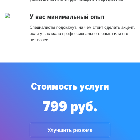
У вас минимальный опыт
Специалисты подскажут, на чём стоит сделать акцент,
если у вас мало профессионального опыта или его
нет вовсе.
Стоимость услуги
799 руб.
Улучшить резюме