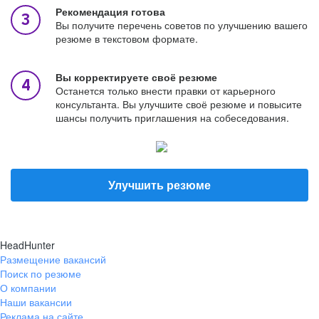
Рекомендация готова
Вы получите перечень советов по улучшению вашего
резюме в текстовом формате.
Вы корректируете своё резюме
Останется только внести правки от карьерного
консультанта. Вы улучшите своё резюме и повысите
шансы получить приглашения на собеседования.
Улучшить резюме
HeadHunter
Размещение вакансий
Поиск по резюме
О компании
Наши вакансии
Реклама на сайте