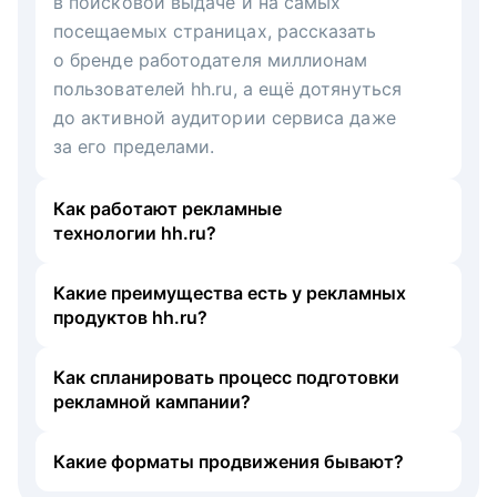
в поисковой выдаче и на самых
посещаемых страницах, рассказать
о бренде работодателя миллионам
пользователей hh.ru, а ещё дотянуться
до активной аудитории сервиса даже
за его пределами.
Как работают рекламные
технологии hh.ru?
Какие преимущества есть у рекламных
продуктов hh.ru?
Как спланировать процесс подготовки
рекламной кампании?
Какие форматы продвижения бывают?