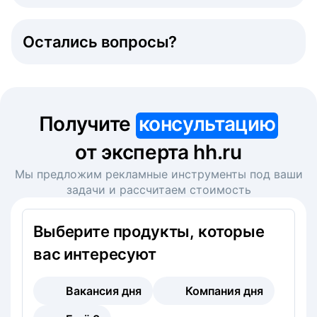
Остались вопросы?
Получите
консультацию
от эксперта hh.ru
Мы предложим рекламные инструменты под ваши
задачи и рассчитаем стоимость
Выберите продукты, которые
вас интересуют
Вакансия дня
Компания дня