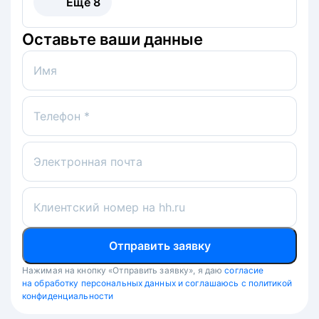
Ещё
8
Оставьте ваши данные
Имя
Телефон *
Электронная почта
Клиентский номер на hh.ru
Отправить заявку
Нажимая на кнопку «Отправить заявку», я даю
согласие
на обработку персональных данных и соглашаюсь с политикой
конфиденциальности