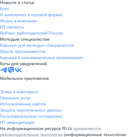
Новости и статьи
Блог
О компаниях в игровой форме
Жизнь в компании
ИТ-проекты
Рейтинг работодателей России
Молодым специалистам
Карьера для молодых специалистов
Школа программистов
Карьера в некоммерческих организациях
Боты для уведомлений
Мобильное приложение
Этика и комплаенс
Оказание услуг
Использование сайтов
Защита персональных данных
Пользовательское соглашение
ИТ аккредитация
На информационном ресурсе hh.ru
применяются
рекомендательные технологии
(информационные технологии