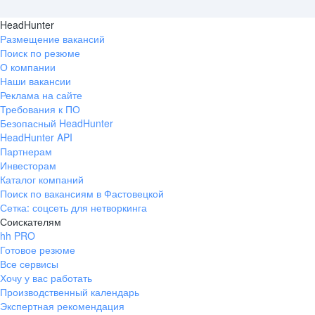
HeadHunter
Размещение вакансий
Поиск по резюме
О компании
Наши вакансии
Реклама на сайте
Требования к ПО
Безопасный HeadHunter
HeadHunter API
Партнерам
Инвесторам
Каталог компаний
Поиск по вакансиям в Фастовецкой
Сетка: соцсеть для нетворкинга
Соискателям
hh PRO
Готовое резюме
Все сервисы
Хочу у вас работать
Производственный календарь
Экспертная рекомендация