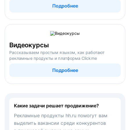
Подробнее
Видеокурсы
Рассказываем простым языком, как работают
рекламные продукты и платформа Clickme
Подробнее
Какие задачи решает продвижение?
Рекламные продукты hh.ru помогут вам
выделить вакансии среди конкурентов