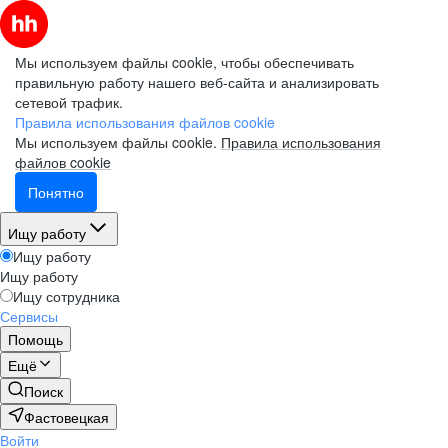
Мы используем файлы cookie, чтобы обеспечивать
правильную работу нашего веб-сайта и анализировать
сетевой трафик.
Правила использования файлов cookie
Мы используем файлы cookie.
Правила использования
файлов cookie
Понятно
Ищу работу
Ищу работу
Ищу работу
Ищу сотрудника
Сервисы
Помощь
Ещё
Поиск
Фастовецкая
Войти