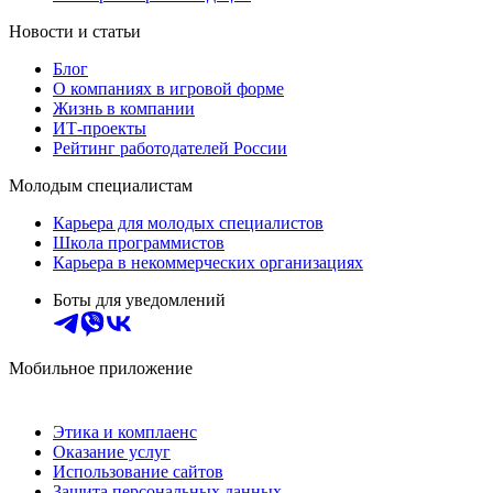
Новости и статьи
Блог
О компаниях в игровой форме
Жизнь в компании
ИТ-проекты
Рейтинг работодателей России
Молодым специалистам
Карьера для молодых специалистов
Школа программистов
Карьера в некоммерческих организациях
Боты для уведомлений
Мобильное приложение
Этика и комплаенс
Оказание услуг
Использование сайтов
Защита персональных данных