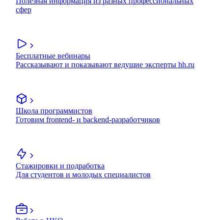
Полезная информация из разных профессиональных
сфер
Бесплатные вебинары
Рассказывают и показывают ведущие эксперты hh.ru
Школа программистов
Готовим frontend- и backend-разработчиков
Стажировки и подработка
Для студентов и молодых специалистов