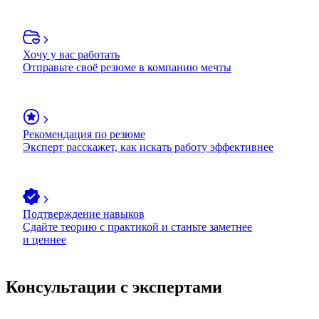
Хочу у вас работать
Отправьте своё резюме в компанию мечты
Рекомендация по резюме
Эксперт расскажет, как искать работу эффективнее
Подтверждение навыков
Сдайте теорию с практикой и станьте заметнее
и ценнее
Консультации с экспертами