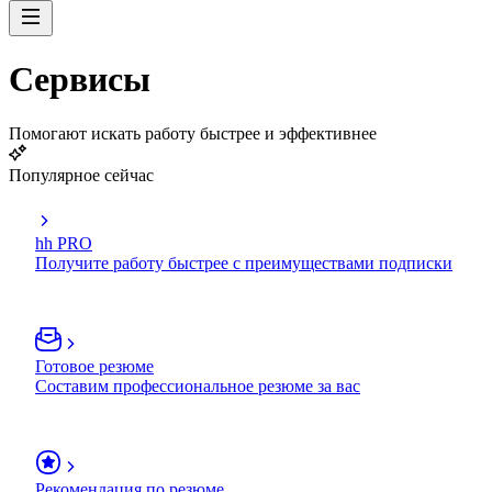
Сервисы
Помогают искать работу быстрее и эффективнее
Популярное сейчас
hh PRO
Получите работу быстрее с преимуществами подписки
Готовое резюме
Составим профессиональное резюме за вас
Рекомендация по резюме