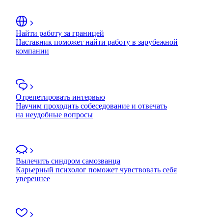
Найти работу за границей
Наставник поможет найти работу в зарубежной
компании
Отрепетировать интервью
Научим проходить собеседование и отвечать
на неудобные вопросы
Вылечить синдром самозванца
Карьерный психолог поможет чувствовать себя
увереннее