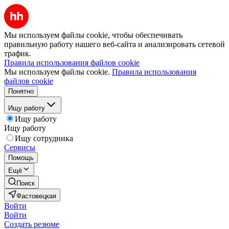
Мы используем файлы cookie, чтобы обеспечивать
правильную работу нашего веб-сайта и анализировать сетевой
трафик.
Правила использования файлов cookie
Мы используем файлы cookie.
Правила использования
файлов cookie
Понятно
Ищу работу
Ищу работу
Ищу работу
Ищу сотрудника
Сервисы
Помощь
Ещё
Поиск
Фастовецкая
Войти
Войти
Создать резюме