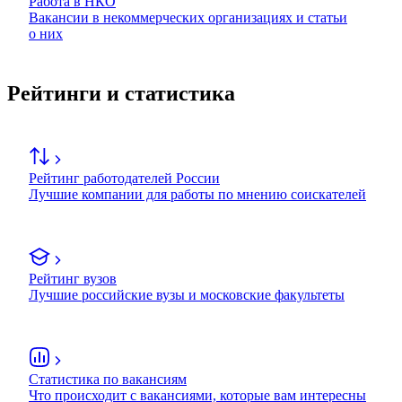
Работа в НКО
Вакансии в некоммерческих организациях и статьи
о них
Рейтинги и статистика
Рейтинг работодателей России
Лучшие компании для работы по мнению соискателей
Рейтинг вузов
Лучшие российские вузы и московские факультеты
Статистика по вакансиям
Что происходит с вакансиями, которые вам интересны