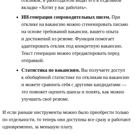
откликов, и работодатели видят его в отдельной
вкладке «Хотят у вас работать».
ИИ-генерация сопроводительных писем.
При
отклике на вакансию можно сгененировать письмо
на основе требований вакансии, вашего опыта
и достижений из резюме. Функция помогает
адаптировать отклик под конкретную вакансию.
Текст генерации можно отредактировать перед
отправкой.
Статистика по вакансиям.
Вы получаете доступ
к обобщённой статистике по откликам на вакансию
и можете сравнить себя с другими кандидатами —
это поможет оценить шансы и понять, как можно
улучшить своё резюме.
И если раньше инструменты можно было приобрести только
по отдельности, то теперь они доступны все сразу и работают
одновременно, за меньшую плату.