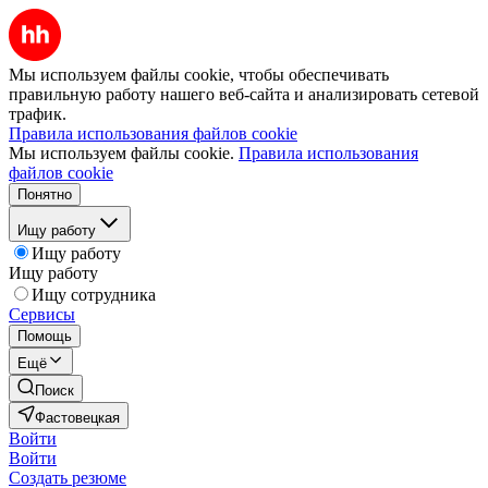
Мы используем файлы cookie, чтобы обеспечивать
правильную работу нашего веб-сайта и анализировать сетевой
трафик.
Правила использования файлов cookie
Мы используем файлы cookie.
Правила использования
файлов cookie
Понятно
Ищу работу
Ищу работу
Ищу работу
Ищу сотрудника
Сервисы
Помощь
Ещё
Поиск
Фастовецкая
Войти
Войти
Создать резюме