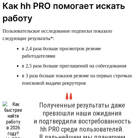
Как hh PRO помогает искать
работу
Пользовательское исследование подписки показало
следующие результаты*:
в 2,4 раза больше просмотров резюме
работодателями
в 2,5 раза больше приглашений на собеседования
в 3 раза больше показов резюме на первых строчках
поисковой выдачи рекрутеров
Полученные результаты даже
превзошли наши ожидания
и подтвердили востребованность
hh PRO среди пользователей.
В дальнейшем мы планируем