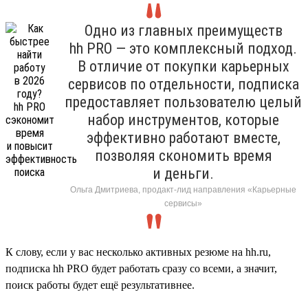
Одно из главных преимуществ
hh PRO — это комплексный подход.
В отличие от покупки карьерных
сервисов по отдельности, подписка
предоставляет пользователю целый
набор инструментов, которые
эффективно работают вместе,
позволяя скономить время
и деньги.
Ольга Дмитриева, продакт-лид направления «Карьерные
сервисы»
К слову, если у вас несколько активных резюме на hh.ru,
подписка hh PRO будет работать сразу со всеми, а значит,
поиск работы будет ещё результативнее.