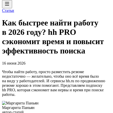
Статьи
Как быстрее найти работу
в 2026 году? hh PRO
сэкономит время и повысит
эффективность поиска
16 июня 2026
Чтобы найти работу, просто разместить резюме
недостаточно — желательно, чтобы оно всё время было
на виду у работодателей. И сервисы hh.ru по продвижению
резюме хорошо в этом помогают. Представляем подписку
hh PRO, которая сэкономит вам нервы и время при поиске
работы.
Маргарита Паньян
автор статей