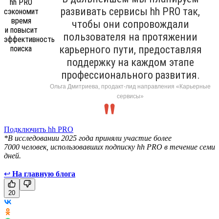
развивать сервисы hh PRO так,
чтобы они сопровождали
пользователя на протяжении
карьерного пути, предоставляя
поддержку на каждом этапе
профессионального развития.
Ольга Дмитриева, продакт-лид направления «Карьерные
сервисы»
Подключить hh PRO
*В исследовании 2025 года приняли участие более
7000 человек, использовавших подписку hh PRO в течение семи
дней.
↩
На главную блога
20