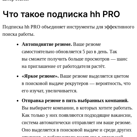
Что такое подписка hh PRO
Подписка hh PRO объединяет инструменты для эффективного
поиска работы.
Автоподнятие резюме.
Ваше резюме
самостоятельно обновляется 5 раз в день. Так
вы сможете получить больше просмотров — шанс
на приглашение от работодателя растёт.
«Яркое резюме».
Ваше резюме выделяется цветом
в поисковой выдаче рекрутеров — вероятность, что
его изучат, увеличивается.
Отправка резюме в пять выбранных компаний.
Вы выбираете компании, в которых хотите работать.
Как только у них появляются подходящие вакансии,
система автоматически отправляет им ваше резюме.
Оно выделяется в поисковой выдаче и среди других