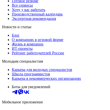
Готовое резюме
Все сервисы
Хочу у вас работать
Производственный календарь
Экспертная рекомендация
Новости и статьи
Блог
О компаниях в игровой форме
Жизнь в компании
ИТ-проекты
Рейтинг работодателей России
Молодым специалистам
Карьера для молодых специалистов
Школа программистов
Карьера в некоммерческих организациях
Боты для уведомлений
Мобильное приложение