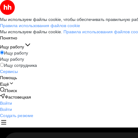
Мы используем файлы cookie, чтобы обеспечивать правильную раб
Правила использования файлов cookie
Мы используем файлы cookie.
Правила использования файлов coo
Понятно
Ищу работу
Ищу работу
Ищу работу
Ищу сотрудника
Сервисы
Помощь
Ещё
Поиск
Фастовецкая
Войти
Войти
Создать резюме