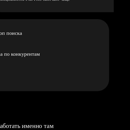
оп поиска
а по конкурентам
аботать именно там