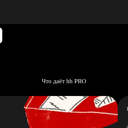
Что даёт hh PRO