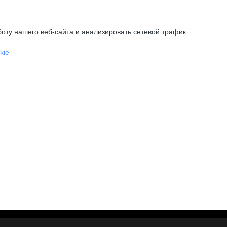
оту нашего веб-сайта и анализировать сетевой трафик.
kie