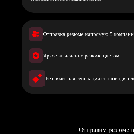
Отправка резюме напрямую 5 компан
Яркое выделение резюме цветом
Безлимитная генерация сопроводите
Отправим резюме в