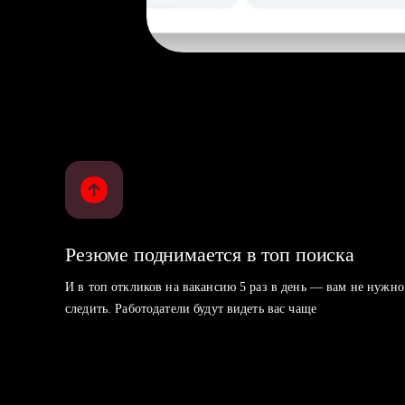
Резюме поднимается в топ поиска
И в топ откликов на вакансию 5 раз в день — вам не нужно
следить. Работодатели будут видеть вас чаще