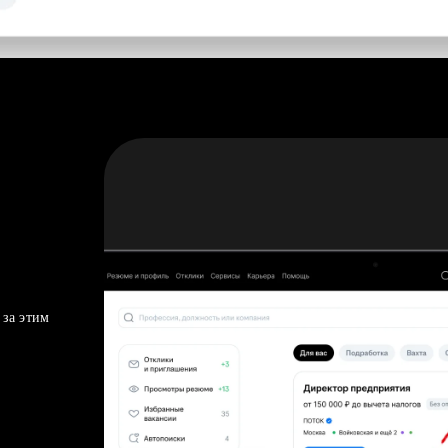
 за этим