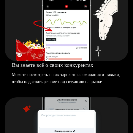
Вы знаете всё о своих конкурентах
Можете посмотреть на их зарплатные ожидания и навыки,
чтобы подогнать резюме под ситуацию на рынке