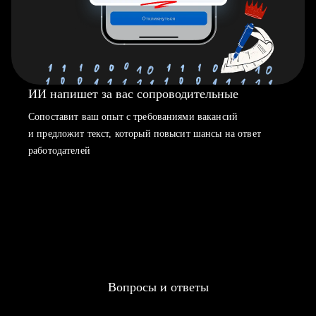
ИИ напишет за вас сопроводительные
Сопоставит ваш опыт с требованиями вакансий
и предложит текст, который повысит шансы на ответ
работодателей
Вопросы и ответы