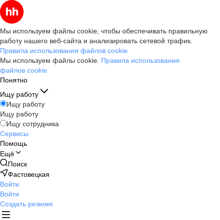
Мы используем файлы cookie, чтобы обеспечивать правильную
работу нашего веб-сайта и анализировать сетевой трафик.
Правила использования файлов cookie
Мы используем файлы cookie.
Правила использования
файлов cookie
Понятно
Ищу работу
Ищу работу
Ищу работу
Ищу сотрудника
Сервисы
Помощь
Ещё
Поиск
Фастовецкая
Войти
Войти
Создать резюме