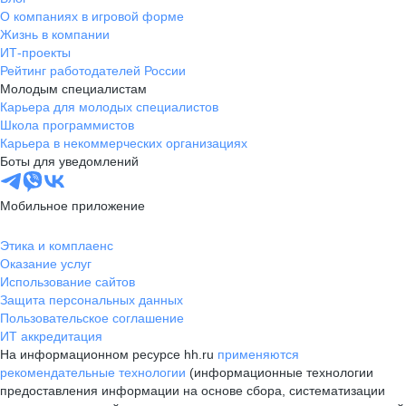
О компаниях в игровой форме
Жизнь в компании
ИТ-проекты
Рейтинг работодателей России
Молодым специалистам
Карьера для молодых специалистов
Школа программистов
Карьера в некоммерческих организациях
Боты для уведомлений
Мобильное приложение
Этика и комплаенс
Оказание услуг
Использование сайтов
Защита персональных данных
Пользовательское соглашение
ИТ аккредитация
На информационном ресурсе hh.ru
применяются
рекомендательные технологии
(информационные технологии
предоставления информации на основе сбора, систематизации