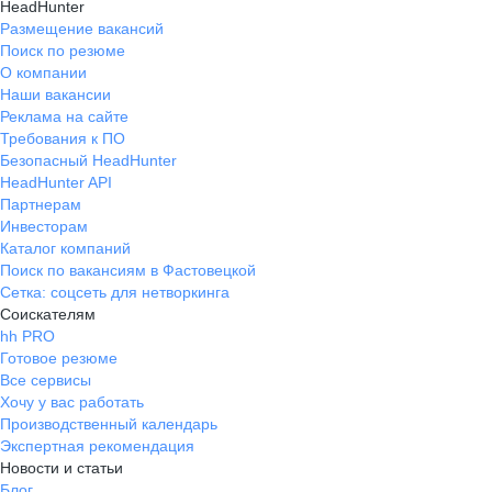
HeadHunter
Размещение вакансий
Поиск по резюме
О компании
Наши вакансии
Реклама на сайте
Требования к ПО
Безопасный HeadHunter
HeadHunter API
Партнерам
Инвесторам
Каталог компаний
Поиск по вакансиям в Фастовецкой
Сетка: соцсеть для нетворкинга
Соискателям
hh PRO
Готовое резюме
Все сервисы
Хочу у вас работать
Производственный календарь
Экспертная рекомендация
Новости и статьи
Блог