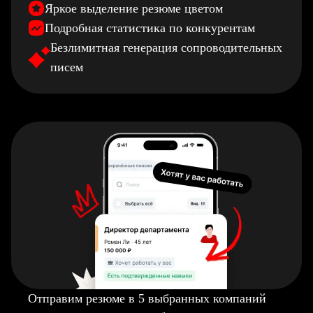
Яркое выделение резюме цветом
Подробная статистика по конкурентам
Безлимитная генерация сопроводительных
писем
Отправим резюме в 5 выбранных компаний