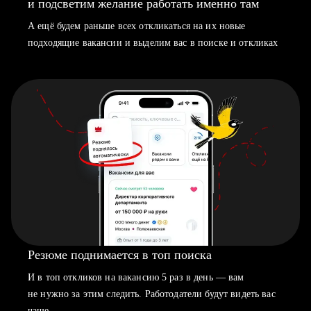
и подсветим желание работать именно там
А ещё будем раньше всех откликаться на их новые
подходящие вакансии и выделим вас в поиске и откликах
Резюме поднимается в топ поиска
И в топ откликов на вакансию 5 раз в день — вам
не нужно за этим следить. Работодатели будут видеть вас
чаще