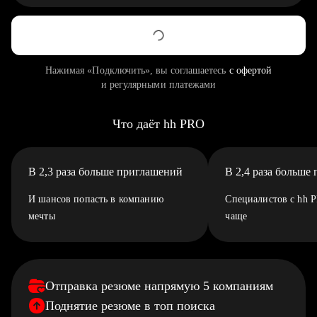
Нажимая «Подключить», вы соглашаетесь
с офертой
и регулярными платежами
Что даёт hh PRO
В 2,3 раза больше приглашений
В 2,4 раза больше
И шансов попасть в компанию
Специалистов с hh 
мечты
чаще
Отправка резюме напрямую 5 компаниям
Поднятие резюме в топ поиска