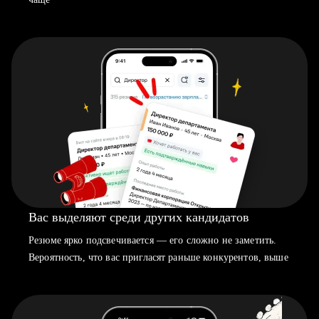
Вас выделяют среди других кандидатов
Резюме ярко подсвечивается — его сложно не заметить.
Вероятность, что вас пригласят раньше конкурентов, выше